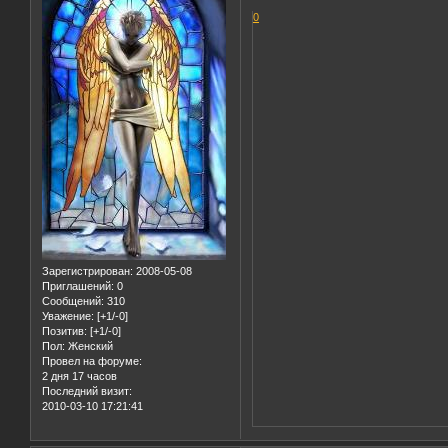
0
Зарегистрирован
: 2008-05-08
Приглашений:
0
Сообщений:
310
Уважение:
[+1/-0]
Позитив:
[+1/-0]
Пол:
Женский
Провел на форуме:
2 дня 17 часов
Последний визит:
2010-03-10 17:21:41