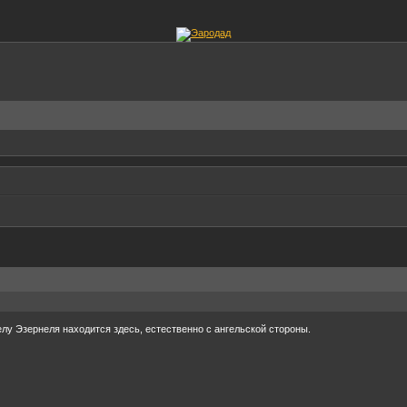
елу Эзернеля находится здесь, естественно с ангельской стороны.