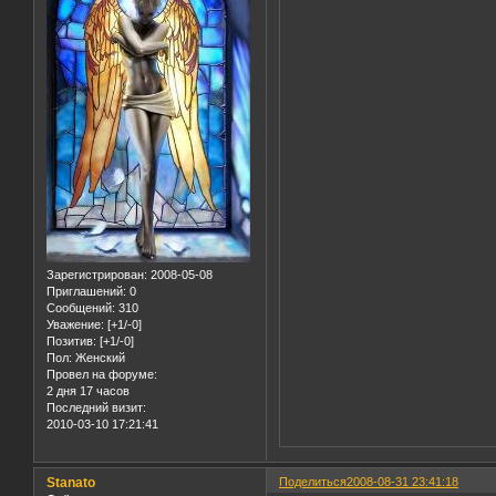
Зарегистрирован
: 2008-05-08
Приглашений:
0
Сообщений:
310
Уважение:
[+1/-0]
Позитив:
[+1/-0]
Пол:
Женский
Провел на форуме:
2 дня 17 часов
Последний визит:
2010-03-10 17:21:41
Stanato
Поделиться
2008-08-31 23:41:18