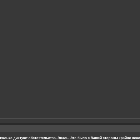
сколько диктуют обстоятельства, Энэль. Это было с Вашей стороны крайне нео